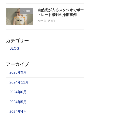
自然光が入るスタジオでポー
BLOG
トレート撮影の撮影事例
2024年1月7日
カテゴリー
BLOG
アーカイブ
2025年9月
2024年11月
2024年6月
2024年5月
2024年4月