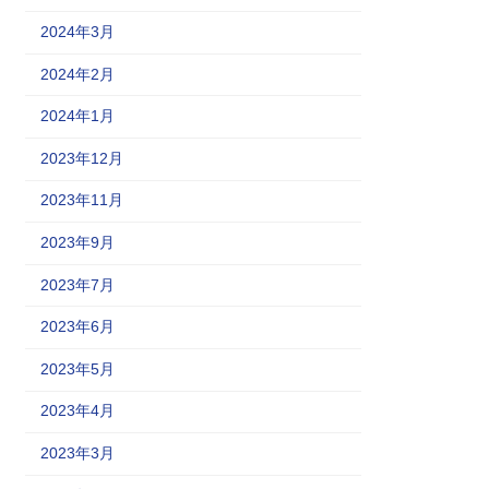
2024年3月
2024年2月
2024年1月
2023年12月
2023年11月
2023年9月
2023年7月
2023年6月
2023年5月
2023年4月
2023年3月