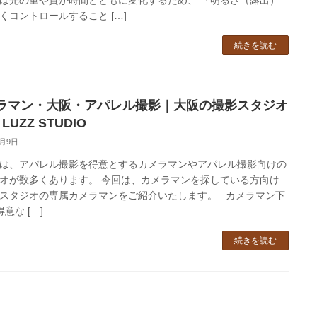
くコントロールすること […]
続きを読む
ラマン・大阪・アパレル撮影｜大阪の撮影スタジオ
 LUZZ STUDIO
3月9日
は、アパレル撮影を得意とするカメラマンやアパレル撮影向けの
オが数多くあります。 今回は、カメラマンを探している方向け
スタジオの専属カメラマンをご紹介いたします。 カメラマン下
得意な […]
続きを読む