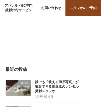
アパレル・EC専門
お問い合わせ
スタジオのご予約
撮影代行サービス
最近の投稿
誰でも「映える商品写真」が
BLOG
撮影できる南堀江のレンタル
撮影スタジオ
2025年9月16日