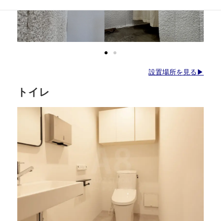
設置場所を見る▶
トイレ