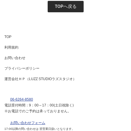
TOPへ戻る
TOP
利用規約
お問い合わせ
プライバシーポリシー
運営会社ＨＰ（LUZZ STUDIOラズスタジオ）
06-6264-8580
電話受付時間：9：00～17：00(土日祝除く)
※お電話でのご予約は承っておりません。
お問い合わせフォーム
17:00以降の問い合わせは 翌営業日扱いとなります。