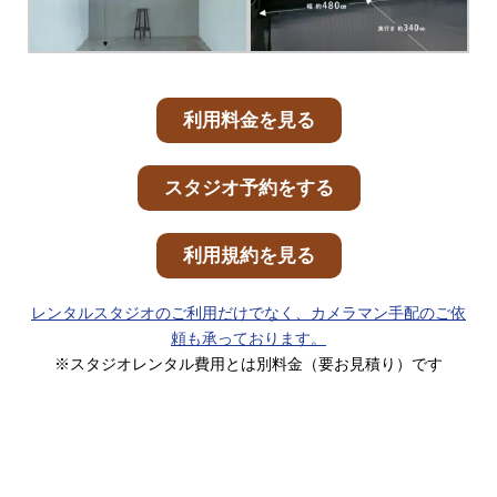
利用料金を見る
スタジオ予約をする
利用規約を見る
レンタルスタジオのご利用だけでなく、カメラマン手配のご依
頼も承っております。
※スタジオレンタル費用とは別料金（要お見積り）です