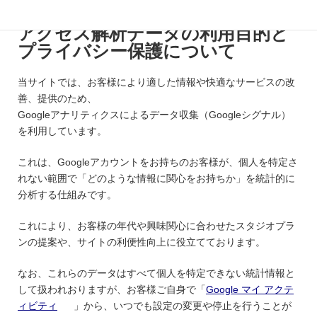
アクセス解析データの利用目的と
プライバシー保護について
当サイトでは、お客様により適した情報や快適なサービスの改
善、提供のため、
Googleアナリティクスによるデータ収集（Googleシグナル）
を利用しています。
これは、Googleアカウントをお持ちのお客様が、個人を特定さ
れない範囲で「どのような情報に関心をお持ちか」を統計的に
分析する仕組みです。
これにより、お客様の年代や興味関心に合わせたスタジオプラ
ンの提案や、サイトの利便性向上に役立てております。
なお、これらのデータはすべて個人を特定できない統計情報と
して扱われおりますが、お客様ご自身で「
Google マイ アクテ
ィビティ
」から、いつでも設定の変更や停止を行うことが