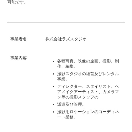
可能です。
事業者名
株式会社ラズスタジオ
事業内容
各種写真、映像の企画、撮影、制
作、編集。
撮影スタジオの経営及びレンタル
事業。
ディレクター、スタイリスト、ヘ
アメイクアーティスト、カメラマ
ン等の撮影スタッフの
派遣及び管理。
撮影用ロケーションのコーディネ
ート業務。