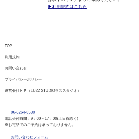
▶
利用規約はこちら
TOP
利用規約
お問い合わせ
プライバシーポリシー
運営会社ＨＰ（LUZZ STUDIOラズスタジオ）
06-6264-8580
電話受付時間：9：00～17：00(土日祝除く)
※お電話でのご予約は承っておりません。
お問い合わせフォーム