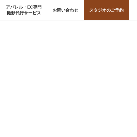
アパレル・EC専門
お問い合わせ
スタジオのご予約
撮影代行サービス