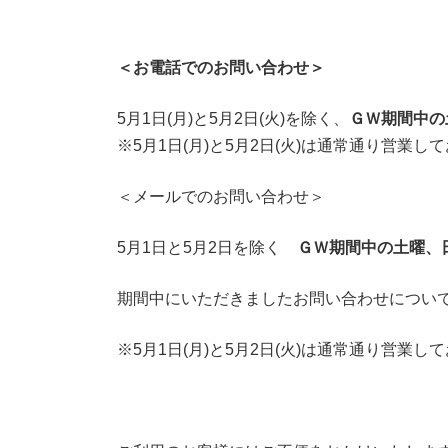
＜お電話でのお問い合わせ＞
5月1日(月)と5月2日(火)を除く、
ＧＷ期間中の
※5月1日(月)と5月2日(火)は通常通り営業し
＜メールでのお問い合わせ＞
5月1日と5月2日を除く
ＧＷ期間中の土曜、
期間中にいただきましたお問い合わせについて
※5月1日(月)と5月2日(火)は通常通り営業し