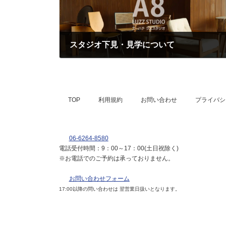
スタジオ下見・見学について
2023年3月8日
TOP
利用規約
お問い合わせ
プライバシ
06-6264-8580
電話受付時間：9：00～17：00(土日祝除く)
※お電話でのご予約は承っておりません。
お問い合わせフォーム
17:00以降の問い合わせは 翌営業日扱いとなります。