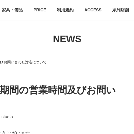
家具・備品
PRICE
利用規約
ACCESS
系列店舗
NEWS
業時間及びお問い合わせ対応について
23年GW期間の営業時間及びお問い
-studio
とうございます。