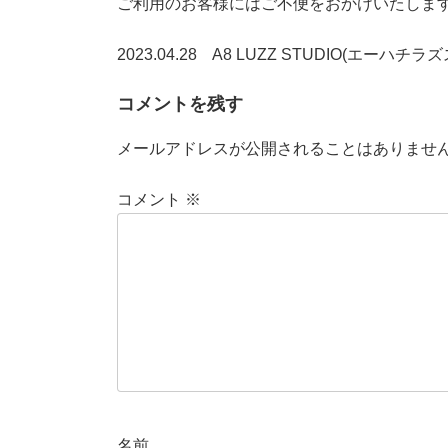
ご利用のお客様にはご不便をおかけいたしま
2023.04.28 A8 LUZZ STUDIO(エーハチラ
コメントを残す
メールアドレスが公開されることはありませ
コメント
※
名前