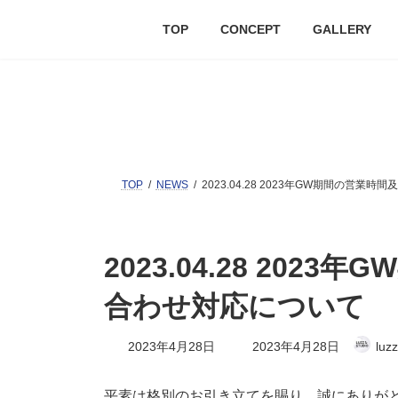
TOP
CONCEPT
GALLERY
TOP
NEWS
2023.04.28 2023年GW期間の営
2023.04.28 20
合わせ対応について
2023年4月28日
2023年4月28日
luzz
平素は格別のお引き立てを賜り、誠にありが