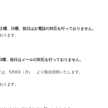
土曜、日曜、
祝日はお電話の対応を行っておりません。
ております。
日曜、
祝日はメールの対応を行っておりません。
は 5月8日（月） より順次回答いたします。
ております。