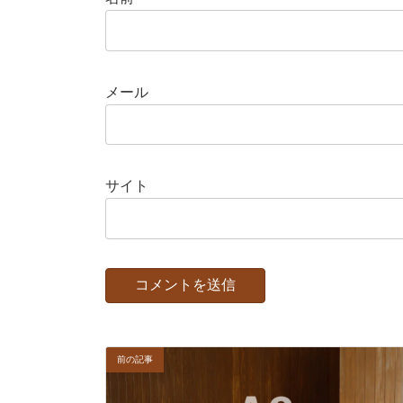
メール
サイト
前の記事