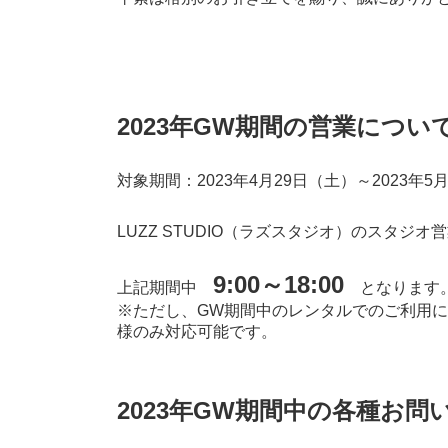
2023年GW期間の営業につい
対象期間：2023年4月29日（土）～2023年5
LUZZ STUDIO（ラズスタジオ）のスタジオ
9:00～18:00
上記期間中
となります
※ただし、
GW期間中のレンタルでのご利用に
様のみ対応可能です。
2023年GW期間中の各種お